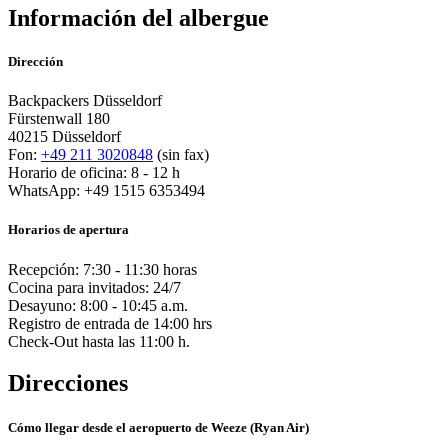
Información del albergue
Dirección
Backpackers Düsseldorf
Fürstenwall 180
40215 Düsseldorf
Fon:
+49 211 3020848
(sin fax)
Horario de oficina: 8 - 12 h
WhatsApp: +49 1515 6353494
Horarios de apertura
Recepción: 7:30 - 11:30 horas
Cocina para invitados: 24/7
Desayuno: 8:00 - 10:45 a.m.
Registro de entrada de 14:00 hrs
Check-Out hasta las 11:00 h.
Direcciones
Cómo llegar desde el aeropuerto de Weeze (Ryan Air)